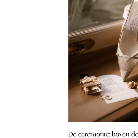
De ceremonie: boven de