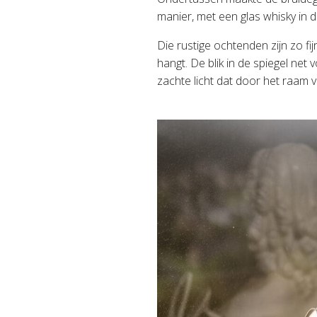
manier, met een glas whisky in 
Die rustige ochtenden zijn zo fi
hangt. De blik in de spiegel net
zachte licht dat door het raam v