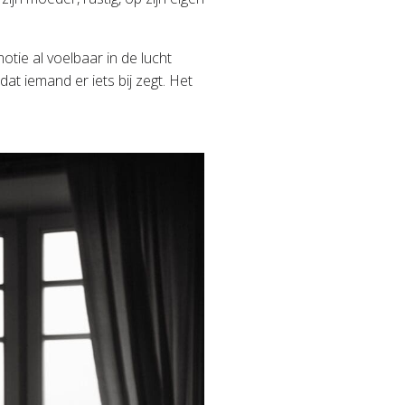
otie al voelbaar in de lucht
at iemand er iets bij zegt. Het